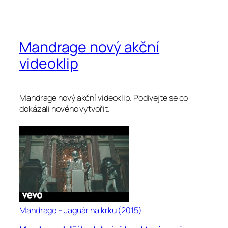
Mandrage nový akční
videoklip
Mandrage nový akční videoklip. Podívejte se co
dokázali nového vytvořit.
Mandrage – Jaguár na krku (2015)